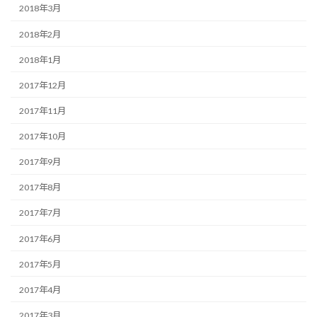
2018年3月
2018年2月
2018年1月
2017年12月
2017年11月
2017年10月
2017年9月
2017年8月
2017年7月
2017年6月
2017年5月
2017年4月
2017年3月