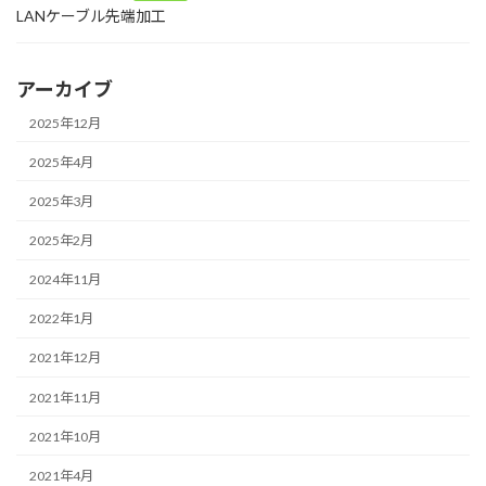
LANケーブル先端加工
アーカイブ
2025年12月
2025年4月
2025年3月
2025年2月
2024年11月
2022年1月
2021年12月
2021年11月
2021年10月
2021年4月