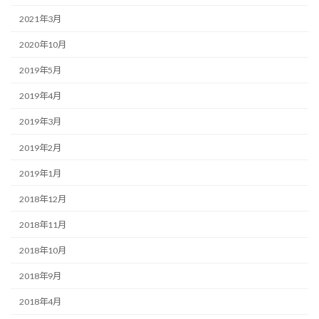
2021年3月
2020年10月
2019年5月
2019年4月
2019年3月
2019年2月
2019年1月
2018年12月
2018年11月
2018年10月
2018年9月
2018年4月